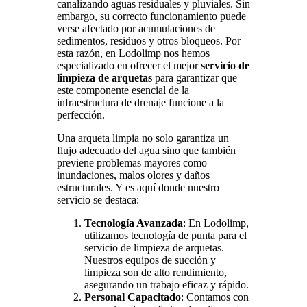
canalizando aguas residuales y pluviales. Sin
embargo, su correcto funcionamiento puede
verse afectado por acumulaciones de
sedimentos, residuos y otros bloqueos. Por
esta razón, en Lodolimp nos hemos
especializado en ofrecer el mejor
servicio de
limpieza de arquetas
para garantizar que
este componente esencial de la
infraestructura de drenaje funcione a la
perfección.
Una arqueta limpia no solo garantiza un
flujo adecuado del agua sino que también
previene problemas mayores como
inundaciones, malos olores y daños
estructurales. Y es aquí donde nuestro
servicio se destaca:
Tecnología Avanzada
: En Lodolimp,
utilizamos tecnología de punta para el
servicio de limpieza de arquetas.
Nuestros equipos de succión y
limpieza son de alto rendimiento,
asegurando un trabajo eficaz y rápido.
Personal Capacitado
: Contamos con