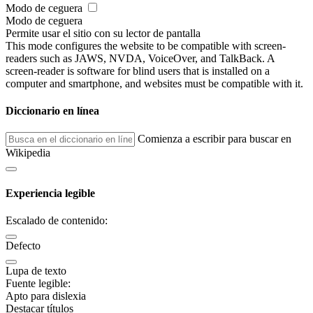
Modo de ceguera
Modo de ceguera
Permite usar el sitio con su lector de pantalla
This mode configures the website to be compatible with screen-
readers such as JAWS, NVDA, VoiceOver, and TalkBack. A
screen-reader is software for blind users that is installed on a
computer and smartphone, and websites must be compatible with it.
Diccionario en línea
Comienza a escribir para buscar en
Wikipedia
Experiencia legible
Escalado de contenido:
Defecto
Lupa de texto
Fuente legible:
Apto para dislexia
Destacar títulos