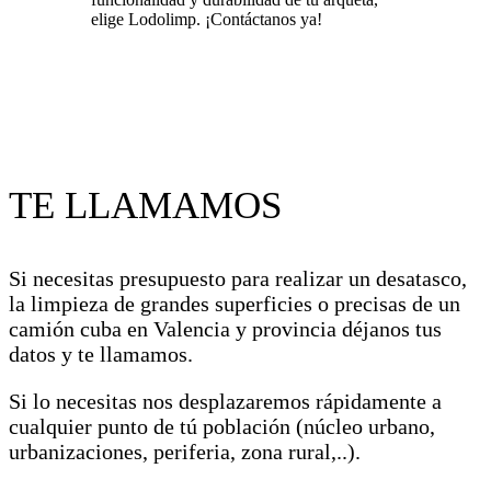
elige Lodolimp. ¡Contáctanos ya!
TE LLAMAMOS
Si necesitas presupuesto para realizar un desatasco,
la limpieza de grandes superficies o precisas de un
camión cuba en Valencia y provincia déjanos tus
datos y te llamamos.
Si lo necesitas nos desplazaremos rápidamente a
cualquier punto de tú población (núcleo urbano,
urbanizaciones, periferia, zona rural,..).