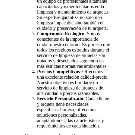
un equipo de profesionales altamente
capacitados y experimentados en la
limpieza y mantenimiento de arquetas.
Su expertise garantiza no solo una
limpieza impecable sino también el
cuidado y preservación de tu arqueta.
Compromiso Ecológico
: Somos
conscientes de la importancia de
cuidar nuestro entorno. Es por eso que
todos los residuos extraídos durante el
servicio de limpieza de arquetas son
tratados y desechados siguiendo las
más estrictas normativas ambientales.
Precios Competitivos
: Ofrecemos
una excelente relación calidad-precio.
Nuestro objetivo es brindarte un
servicio de limpieza de arquetas de
alta calidad a precios razonables.
Servicio Personalizado
: Cada cliente
y arqueta tiene necesidades
específicas. Por eso, ofrecemos
soluciones personalizadas,
adaptándonos a las características y
requerimientos de cada situación.