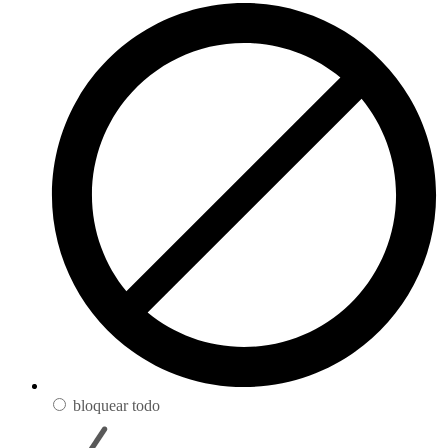
bloquear todo