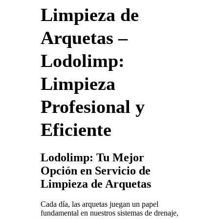
Limpieza de
Arquetas –
Lodolimp:
Limpieza
Profesional y
Eficiente
Lodolimp: Tu Mejor
Opción en Servicio de
Limpieza de Arquetas
Cada día, las arquetas juegan un papel
fundamental en nuestros sistemas de drenaje,