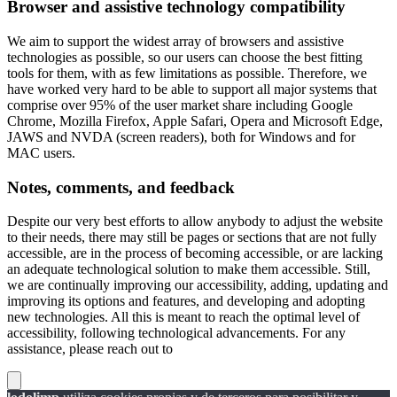
Browser and assistive technology compatibility
We aim to support the widest array of browsers and assistive
technologies as possible, so our users can choose the best fitting
tools for them, with as few limitations as possible. Therefore, we
have worked very hard to be able to support all major systems that
comprise over 95% of the user market share including Google
Chrome, Mozilla Firefox, Apple Safari, Opera and Microsoft Edge,
JAWS and NVDA (screen readers), both for Windows and for
MAC users.
Notes, comments, and feedback
Despite our very best efforts to allow anybody to adjust the website
to their needs, there may still be pages or sections that are not fully
accessible, are in the process of becoming accessible, or are lacking
an adequate technological solution to make them accessible. Still,
we are continually improving our accessibility, adding, updating and
improving its options and features, and developing and adopting
new technologies. All this is meant to reach the optimal level of
accessibility, following technological advancements. For any
assistance, please reach out to