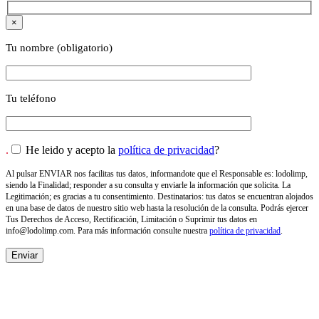
×
Tu nombre (obligatorio)
Tu teléfono
.
He leido y acepto la
política de privacidad
?
Al pulsar ENVIAR nos facilitas tus datos, informandote que el Responsable es: lodolimp,
siendo la Finalidad; responder a su consulta y enviarle la información que solicita. La
Legitimación; es gracias a tu consentimiento. Destinatarios: tus datos se encuentran alojados
en una base de datos de nuestro sitio web hasta la resolución de la consulta. Podrás ejercer
Tus Derechos de Acceso, Rectificación, Limitación o Suprimir tus datos en
info@lodolimp.com
. Para más información consulte nuestra
política de privacidad
.