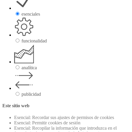
esenciales
funcionalidad
analítica
publicidad
Este sitio web
Esencial: Recordar sus ajustes de permisos de cookies
Esencial: Permitir cookies de sesión
Esencial: Recopilar la información que introduzca en el