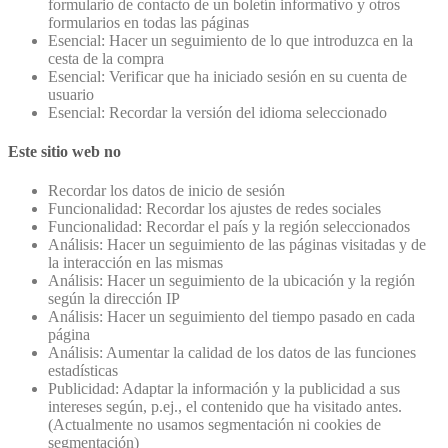
formulario de contacto de un boletín informativo y otros
formularios en todas las páginas
Esencial: Hacer un seguimiento de lo que introduzca en la
cesta de la compra
Esencial: Verificar que ha iniciado sesión en su cuenta de
usuario
Esencial: Recordar la versión del idioma seleccionado
Este sitio web no
Recordar los datos de inicio de sesión
Funcionalidad: Recordar los ajustes de redes sociales
Funcionalidad: Recordar el país y la región seleccionados
Análisis: Hacer un seguimiento de las páginas visitadas y de
la interacción en las mismas
Análisis: Hacer un seguimiento de la ubicación y la región
según la dirección IP
Análisis: Hacer un seguimiento del tiempo pasado en cada
página
Análisis: Aumentar la calidad de los datos de las funciones
estadísticas
Publicidad: Adaptar la información y la publicidad a sus
intereses según, p.ej., el contenido que ha visitado antes.
(Actualmente no usamos segmentación ni cookies de
segmentación)