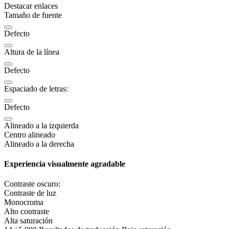
Destacar enlaces
Tamaño de fuente
Defecto
Altura de la línea
Defecto
Espaciado de letras:
Defecto
Alineado a la izquierda
Centro alineado
Alineado a la derecha
Experiencia visualmente agradable
Contraste oscuro:
Contraste de luz
Monocroma
Alto contraste
Alta saturación