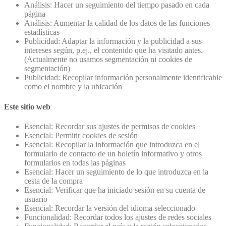
Análisis: Hacer un seguimiento del tiempo pasado en cada
página
Análisis: Aumentar la calidad de los datos de las funciones
estadísticas
Publicidad: Adaptar la información y la publicidad a sus
intereses según, p.ej., el contenido que ha visitado antes.
(Actualmente no usamos segmentación ni cookies de
segmentación)
Publicidad: Recopilar información personalmente identificable
como el nombre y la ubicación
Este sitio web
Esencial: Recordar sus ajustes de permisos de cookies
Esencial: Permitir cookies de sesión
Esencial: Recopilar la información que introduzca en el
formulario de contacto de un boletín informativo y otros
formularios en todas las páginas
Esencial: Hacer un seguimiento de lo que introduzca en la
cesta de la compra
Esencial: Verificar que ha iniciado sesión en su cuenta de
usuario
Esencial: Recordar la versión del idioma seleccionado
Funcionalidad: Recordar todos los ajustes de redes sociales