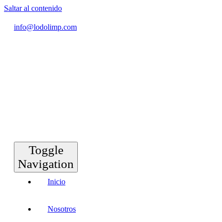
Saltar al contenido
info@lodolimp.com
Toggle
Navigation
Inicio
Nosotros