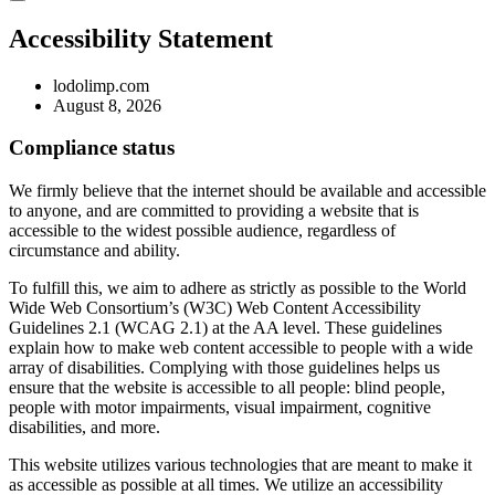
Accessibility Statement
lodolimp.com
August 8, 2026
Compliance status
We firmly believe that the internet should be available and accessible
to anyone, and are committed to providing a website that is
accessible to the widest possible audience, regardless of
circumstance and ability.
To fulfill this, we aim to adhere as strictly as possible to the World
Wide Web Consortium’s (W3C) Web Content Accessibility
Guidelines 2.1 (WCAG 2.1) at the AA level. These guidelines
explain how to make web content accessible to people with a wide
array of disabilities. Complying with those guidelines helps us
ensure that the website is accessible to all people: blind people,
people with motor impairments, visual impairment, cognitive
disabilities, and more.
This website utilizes various technologies that are meant to make it
as accessible as possible at all times. We utilize an accessibility