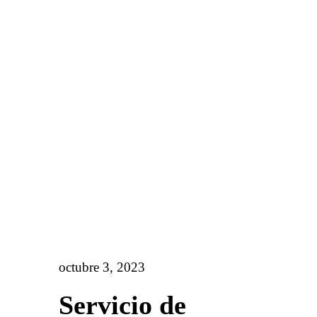
octubre 3, 2023
Servicio de