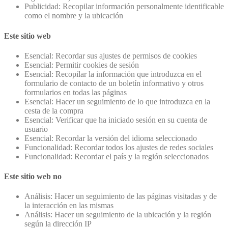
Publicidad: Recopilar información personalmente identificable
como el nombre y la ubicación
Este sitio web
Esencial: Recordar sus ajustes de permisos de cookies
Esencial: Permitir cookies de sesión
Esencial: Recopilar la información que introduzca en el
formulario de contacto de un boletín informativo y otros
formularios en todas las páginas
Esencial: Hacer un seguimiento de lo que introduzca en la
cesta de la compra
Esencial: Verificar que ha iniciado sesión en su cuenta de
usuario
Esencial: Recordar la versión del idioma seleccionado
Funcionalidad: Recordar todos los ajustes de redes sociales
Funcionalidad: Recordar el país y la región seleccionados
Este sitio web no
Análisis: Hacer un seguimiento de las páginas visitadas y de
la interacción en las mismas
Análisis: Hacer un seguimiento de la ubicación y la región
según la dirección IP