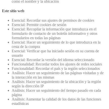
como el nombre y la ubicación
Este sitio web
Esencial: Recordar sus ajustes de permisos de cookies
Esencial: Permitir cookies de sesión
Esencial: Recopilar la información que introduzca en el
formulario de contacto de un boletín informativo y otros
formularios en todas las páginas
Esencial: Hacer un seguimiento de lo que introduzca en la
cesta de la compra
Esencial: Verificar que ha iniciado sesión en su cuenta de
usuario
Esencial: Recordar la versión del idioma seleccionado
Funcionalidad: Recordar todos los ajustes de redes sociales
Funcionalidad: Recordar el país y la región seleccionados
Análisis: Hacer un seguimiento de las páginas visitadas y de
la interacción en las mismas
Análisis: Hacer un seguimiento de la ubicación y la región
según la dirección IP
Análisis: Hacer un seguimiento del tiempo pasado en cada
página
Análisis: Aumentar la calidad de los datos de las funciones
estadísticas