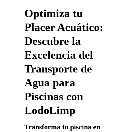
Optimiza tu
Placer Acuático:
Descubre la
Excelencia del
Transporte de
Agua para
Piscinas con
LodoLimp
Transforma tu piscina en