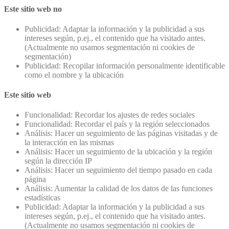
Este sitio web no
Publicidad: Adaptar la información y la publicidad a sus
intereses según, p.ej., el contenido que ha visitado antes.
(Actualmente no usamos segmentación ni cookies de
segmentación)
Publicidad: Recopilar información personalmente identificable
como el nombre y la ubicación
Este sitio web
Funcionalidad: Recordar los ajustes de redes sociales
Funcionalidad: Recordar el país y la región seleccionados
Análisis: Hacer un seguimiento de las páginas visitadas y de
la interacción en las mismas
Análisis: Hacer un seguimiento de la ubicación y la región
según la dirección IP
Análisis: Hacer un seguimiento del tiempo pasado en cada
página
Análisis: Aumentar la calidad de los datos de las funciones
estadísticas
Publicidad: Adaptar la información y la publicidad a sus
intereses según, p.ej., el contenido que ha visitado antes.
(Actualmente no usamos segmentación ni cookies de