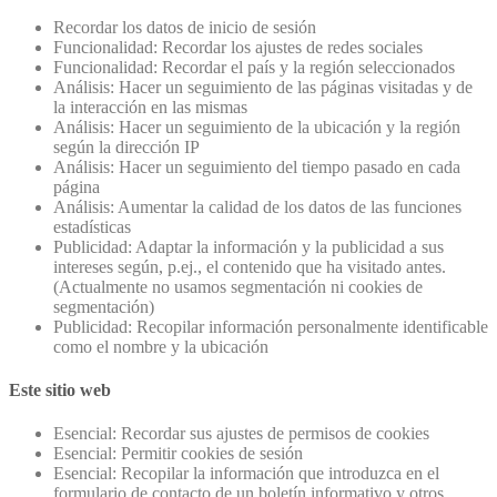
Recordar los datos de inicio de sesión
Funcionalidad: Recordar los ajustes de redes sociales
Funcionalidad: Recordar el país y la región seleccionados
Análisis: Hacer un seguimiento de las páginas visitadas y de
la interacción en las mismas
Análisis: Hacer un seguimiento de la ubicación y la región
según la dirección IP
Análisis: Hacer un seguimiento del tiempo pasado en cada
página
Análisis: Aumentar la calidad de los datos de las funciones
estadísticas
Publicidad: Adaptar la información y la publicidad a sus
intereses según, p.ej., el contenido que ha visitado antes.
(Actualmente no usamos segmentación ni cookies de
segmentación)
Publicidad: Recopilar información personalmente identificable
como el nombre y la ubicación
Este sitio web
Esencial: Recordar sus ajustes de permisos de cookies
Esencial: Permitir cookies de sesión
Esencial: Recopilar la información que introduzca en el
formulario de contacto de un boletín informativo y otros