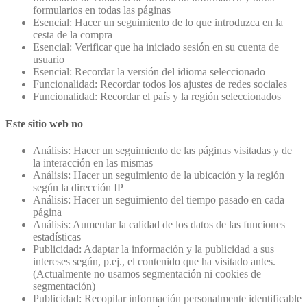
formularios en todas las páginas
Esencial: Hacer un seguimiento de lo que introduzca en la
cesta de la compra
Esencial: Verificar que ha iniciado sesión en su cuenta de
usuario
Esencial: Recordar la versión del idioma seleccionado
Funcionalidad: Recordar todos los ajustes de redes sociales
Funcionalidad: Recordar el país y la región seleccionados
Este sitio web no
Análisis: Hacer un seguimiento de las páginas visitadas y de
la interacción en las mismas
Análisis: Hacer un seguimiento de la ubicación y la región
según la dirección IP
Análisis: Hacer un seguimiento del tiempo pasado en cada
página
Análisis: Aumentar la calidad de los datos de las funciones
estadísticas
Publicidad: Adaptar la información y la publicidad a sus
intereses según, p.ej., el contenido que ha visitado antes.
(Actualmente no usamos segmentación ni cookies de
segmentación)
Publicidad: Recopilar información personalmente identificable