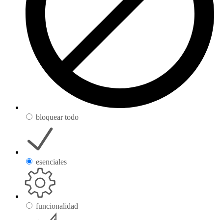
bloquear todo
esenciales
funcionalidad