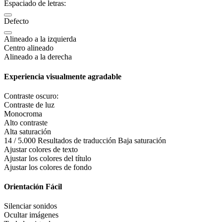
Espaciado de letras:
Defecto
Alineado a la izquierda
Centro alineado
Alineado a la derecha
Experiencia visualmente agradable
Contraste oscuro:
Contraste de luz
Monocroma
Alto contraste
Alta saturación
14 / 5.000 Resultados de traducción Baja saturación
Ajustar colores de texto
Ajustar los colores del título
Ajustar los colores de fondo
Orientación Fácil
Silenciar sonidos
Ocultar imágenes