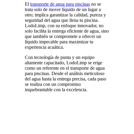
El
transporte de agua para piscinas
no se
trata solo de mover líquido de un lugar a
otro; implica garantizar la calidad, pureza y
seguridad del agua que llena tu piscina.
LodoLimp, con su enfoque innovador, no
solo facilita la entrega eficiente de agua, sino
que también se compromete a ofrecer un
líquido impecable para maximizar tu
experiencia acuática.
Con tecnología de punta y un equipo
altamente capacitado, LodoLimp se erige
como un referente en el transporte de agua
para piscinas. Desde el análisis meticuloso
del agua hasta la entrega precisa, cada paso
se realiza con un compromiso
inquebrantable con la excelencia.