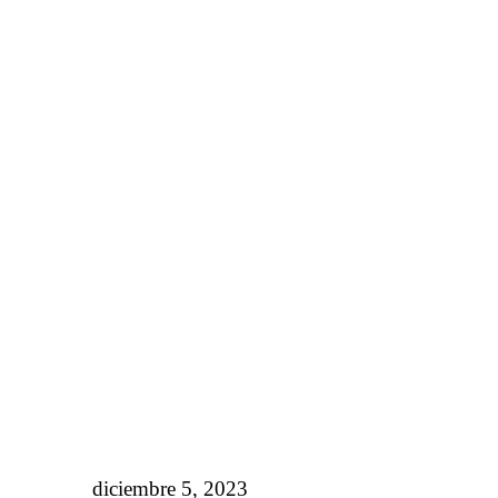
diciembre 5, 2023