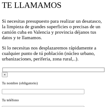
TE LLAMAMOS
Si necesitas presupuesto para realizar un desatasco,
la limpieza de grandes superficies o precisas de un
camión cuba en Valencia y provincia déjanos tus
datos y te llamamos.
Si lo necesitas nos desplazaremos rápidamente a
cualquier punto de tú población (núcleo urbano,
urbanizaciones, periferia, zona rural,..).
×
Tu nombre (obligatorio)
Tu teléfono