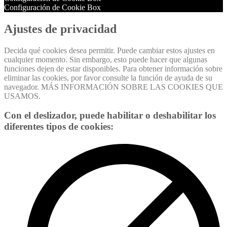
Configuración de Cookie Box
Ajustes de privacidad
Decida qué cookies desea permitir. Puede cambiar estos ajustes en
cualquier momento. Sin embargo, esto puede hacer que algunas
funciones dejen de estar disponibles. Para obtener información sobre
eliminar las cookies, por favor consulte la función de ayuda de su
navegador. MÁS INFORMACIÓN SOBRE LAS COOKIES QUE
USAMOS.
Con el deslizador, puede habilitar o deshabilitar los
diferentes tipos de cookies: