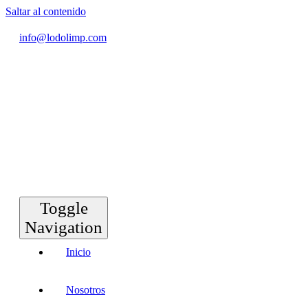
Saltar al contenido
info@lodolimp.com
Toggle
Navigation
Inicio
Nosotros