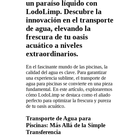
un paraíso líquido con
LodoLimp. Descubre la
innovación en el transporte
de agua, elevando la
frescura de tu oasis
acuático a niveles
extraordinarios.
En el fascinante mundo de las piscinas, la
calidad del agua es clave. Para garantizar
una experiencia sublime, el transporte de
agua para piscinas se convierte en una pieza
fundamental. En este artículo, exploraremos
cómo LodoLimp se destaca como el aliado
perfecto para optimizar la frescura y pureza
de tu oasis acuático.
Transporte de Agua para
Piscinas: Más Allá de la Simple
Transferencia