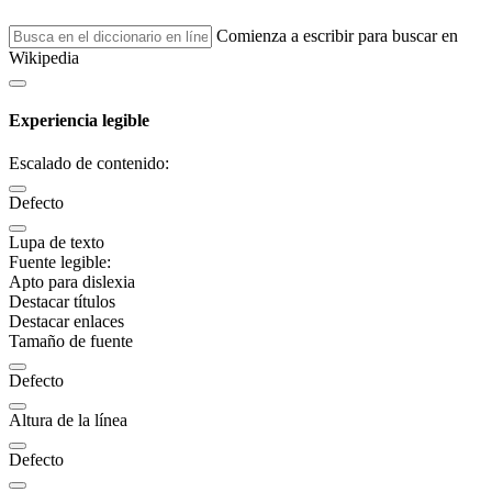
Comienza a escribir para buscar en
Wikipedia
Experiencia legible
Escalado de contenido:
Defecto
Lupa de texto
Fuente legible:
Apto para dislexia
Destacar títulos
Destacar enlaces
Tamaño de fuente
Defecto
Altura de la línea
Defecto