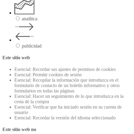
analítica
publicidad
Este sitio web
Esencial: Recordar sus ajustes de permisos de cookies
Esencial: Permitir cookies de sesión
Esencial: Recopilar la información que introduzca en el
formulario de contacto de un boletín informativo y otros
formularios en todas las páginas
Esencial: Hacer un seguimiento de lo que introduzca en la
cesta de la compra
Esencial: Verificar que ha iniciado sesión en su cuenta de
usuario
Esencial: Recordar la versión del idioma seleccionado
Este sitio web no