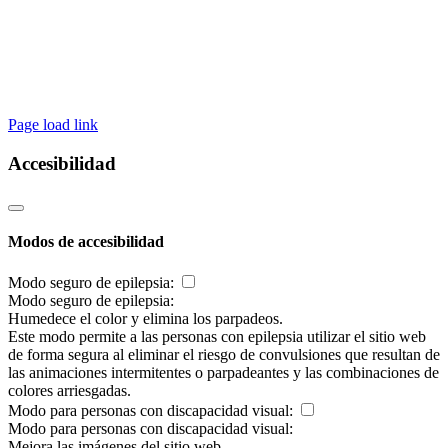
Page load link
Accesibilidad
Modos de accesibilidad
Modo seguro de epilepsia:
Modo seguro de epilepsia:
Humedece el color y elimina los parpadeos.
Este modo permite a las personas con epilepsia utilizar el sitio web
de forma segura al eliminar el riesgo de convulsiones que resultan de
las animaciones intermitentes o parpadeantes y las combinaciones de
colores arriesgadas.
Modo para personas con discapacidad visual:
Modo para personas con discapacidad visual:
Mejora las imágenes del sitio web.