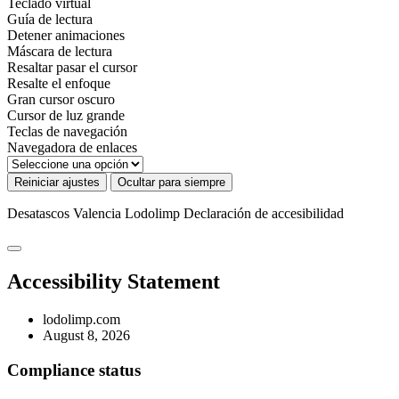
Teclado virtual
Guía de lectura
Detener animaciones
Máscara de lectura
Resaltar pasar el cursor
Resalte el enfoque
Gran cursor oscuro
Cursor de luz grande
Teclas de navegación
Navegadora de enlaces
Reiniciar ajustes
Ocultar para siempre
Desatascos Valencia Lodolimp
Declaración de accesibilidad
Accessibility Statement
lodolimp.com
August 8, 2026
Compliance status