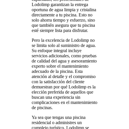
Lodolimp garantizan la entrega
oportuna de agua limpia y cristalina
directamente a tu piscina. Esto no
solo ahorra tiempo y esfuerzo, sino
que también asegura que tu piscina
esté siempre lista para disfrutar.
Pero la excelencia de Lodolimp no
se limita solo al suministro de agua.
Su enfoque integral incluye
servicios adicionales, como pruebas
de calidad del agua y asesoramiento
experto sobre el mantenimiento
adecuado de la piscina. Esta
atención al detalle y el compromiso
con la satisfacción del cliente
demuestran por qué Lodolimp es la
elección preferida de aquellos que
buscan una experiencia sin
complicaciones en el mantenimiento
de piscinas.
Ya sea que tengas una piscina
residencial o administres un
complejo turístico, Lodolimp se