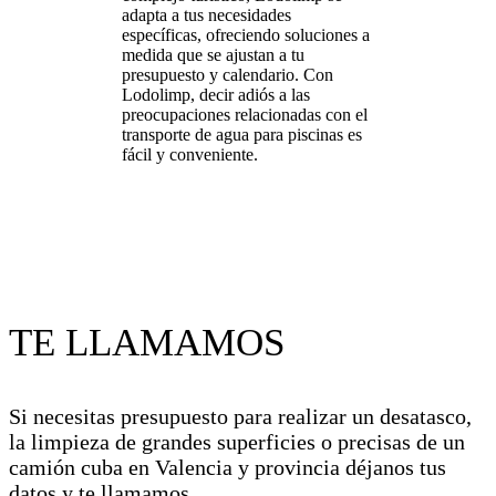
adapta a tus necesidades
específicas, ofreciendo soluciones a
medida que se ajustan a tu
presupuesto y calendario. Con
Lodolimp, decir adiós a las
preocupaciones relacionadas con el
transporte de agua para piscinas es
fácil y conveniente.
TE LLAMAMOS
Si necesitas presupuesto para realizar un desatasco,
la limpieza de grandes superficies o precisas de un
camión cuba en Valencia y provincia déjanos tus
datos y te llamamos.