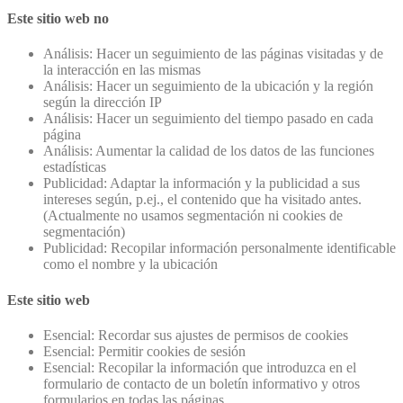
Este sitio web no
Análisis: Hacer un seguimiento de las páginas visitadas y de
la interacción en las mismas
Análisis: Hacer un seguimiento de la ubicación y la región
según la dirección IP
Análisis: Hacer un seguimiento del tiempo pasado en cada
página
Análisis: Aumentar la calidad de los datos de las funciones
estadísticas
Publicidad: Adaptar la información y la publicidad a sus
intereses según, p.ej., el contenido que ha visitado antes.
(Actualmente no usamos segmentación ni cookies de
segmentación)
Publicidad: Recopilar información personalmente identificable
como el nombre y la ubicación
Este sitio web
Esencial: Recordar sus ajustes de permisos de cookies
Esencial: Permitir cookies de sesión
Esencial: Recopilar la información que introduzca en el
formulario de contacto de un boletín informativo y otros
formularios en todas las páginas