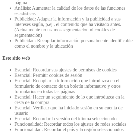
página
Análisis: Aumentar la calidad de los datos de las funciones
estadísticas
Publicidad: Adaptar la información y la publicidad a sus
intereses según, p.ej., el contenido que ha visitado antes.
(Actualmente no usamos segmentación ni cookies de
segmentación)
Publicidad: Recopilar información personalmente identificable
como el nombre y la ubicación
Este sitio web
Esencial: Recordar sus ajustes de permisos de cookies
Esencial: Permitir cookies de sesión
Esencial: Recopilar la información que introduzca en el
formulario de contacto de un boletín informativo y otros
formularios en todas las páginas
Esencial: Hacer un seguimiento de lo que introduzca en la
cesta de la compra
Esencial: Verificar que ha iniciado sesión en su cuenta de
usuario
Esencial: Recordar la versión del idioma seleccionado
Funcionalidad: Recordar todos los ajustes de redes sociales
Funcionalidad: Recordar el país y la región seleccionados