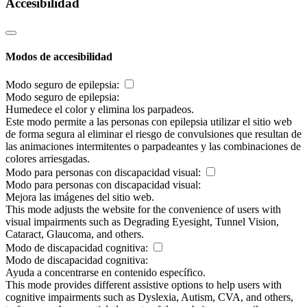
Accesibilidad
Modos de accesibilidad
Modo seguro de epilepsia:
Modo seguro de epilepsia:
Humedece el color y elimina los parpadeos.
Este modo permite a las personas con epilepsia utilizar el sitio web
de forma segura al eliminar el riesgo de convulsiones que resultan de
las animaciones intermitentes o parpadeantes y las combinaciones de
colores arriesgadas.
Modo para personas con discapacidad visual:
Modo para personas con discapacidad visual:
Mejora las imágenes del sitio web.
This mode adjusts the website for the convenience of users with
visual impairments such as Degrading Eyesight, Tunnel Vision,
Cataract, Glaucoma, and others.
Modo de discapacidad cognitiva:
Modo de discapacidad cognitiva:
Ayuda a concentrarse en contenido específico.
This mode provides different assistive options to help users with
cognitive impairments such as Dyslexia, Autism, CVA, and others,