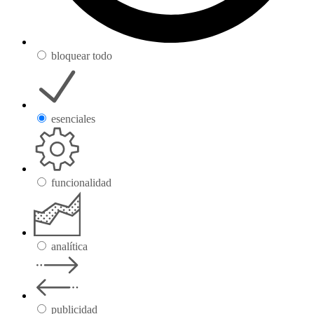
bloquear todo
esenciales
funcionalidad
analítica
publicidad