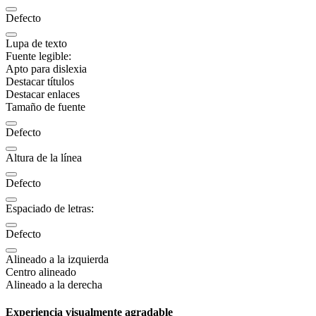
Defecto
Lupa de texto
Fuente legible:
Apto para dislexia
Destacar títulos
Destacar enlaces
Tamaño de fuente
Defecto
Altura de la línea
Defecto
Espaciado de letras:
Defecto
Alineado a la izquierda
Centro alineado
Alineado a la derecha
Experiencia visualmente agradable