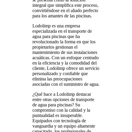
integral que simplifica este proceso,
convirtiéndose en el aliado perfecto
para los amantes de las piscinas.
Lodolimp es una empresa
especializada en el transporte de
agua para piscinas que ha
revolucionado la forma en que los
propietarios gestionan el
mantenimiento de sus instalaciones
acuáticas. Con un enfoque centrado
en la eficiencia y la comodidad del
cliente, Lodolimp ofrece un servicio
personalizado y confiable que
elimina las preocupaciones
asociadas con el suministro de agua.
¿Qué hace a Lodolimp destacar
entre otras opciones de transporte
de agua para piscinas? Su
compromiso con la calidad y la
puntualidad es insuperable.
Equipados con tecnología de
vanguardia y un equipo altamente
capacitado, los profesionales de