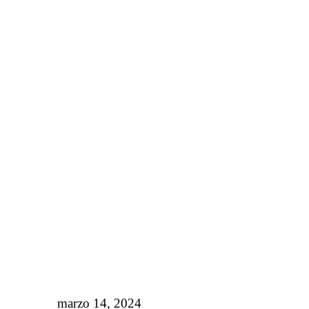
marzo 14, 2024