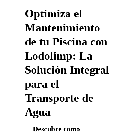
Optimiza el
Mantenimiento
de tu Piscina con
Lodolimp: La
Solución Integral
para el
Transporte de
Agua
Descubre cómo