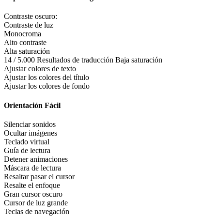
Contraste oscuro:
Contraste de luz
Monocroma
Alto contraste
Alta saturación
14 / 5.000 Resultados de traducción Baja saturación
Ajustar colores de texto
Ajustar los colores del título
Ajustar los colores de fondo
Orientación Fácil
Silenciar sonidos
Ocultar imágenes
Teclado virtual
Guía de lectura
Detener animaciones
Máscara de lectura
Resaltar pasar el cursor
Resalte el enfoque
Gran cursor oscuro
Cursor de luz grande
Teclas de navegación