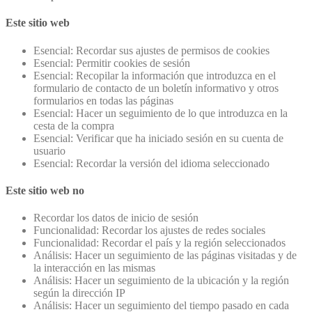
Este sitio web
Esencial: Recordar sus ajustes de permisos de cookies
Esencial: Permitir cookies de sesión
Esencial: Recopilar la información que introduzca en el
formulario de contacto de un boletín informativo y otros
formularios en todas las páginas
Esencial: Hacer un seguimiento de lo que introduzca en la
cesta de la compra
Esencial: Verificar que ha iniciado sesión en su cuenta de
usuario
Esencial: Recordar la versión del idioma seleccionado
Este sitio web no
Recordar los datos de inicio de sesión
Funcionalidad: Recordar los ajustes de redes sociales
Funcionalidad: Recordar el país y la región seleccionados
Análisis: Hacer un seguimiento de las páginas visitadas y de
la interacción en las mismas
Análisis: Hacer un seguimiento de la ubicación y la región
según la dirección IP
Análisis: Hacer un seguimiento del tiempo pasado en cada