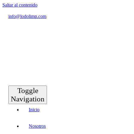
Saltar al contenido
info@lodolimp.com
Toggle
Navigation
Inicio
Nosotros