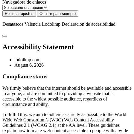
Navegadora de enlaces
Reiniciar ajustes
Ocultar para siempre
Desatascos Valencia Lodolimp
Declaración de accesibilidad
Accessibility Statement
lodolimp.com
August 6, 2026
Compliance status
We firmly believe that the internet should be available and accessible
to anyone, and are committed to providing a website that is
accessible to the widest possible audience, regardless of
circumstance and ability.
To fulfill this, we aim to adhere as strictly as possible to the World
Wide Web Consortium’s (W3C) Web Content Accessibility
Guidelines 2.1 (WCAG 2.1) at the AA level. These guidelines
explain how to make web content accessible to people with a wide