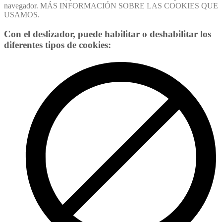
navegador. MÁS INFORMACIÓN SOBRE LAS COOKIES QUE
USAMOS.
Con el deslizador, puede habilitar o deshabilitar los
diferentes tipos de cookies: