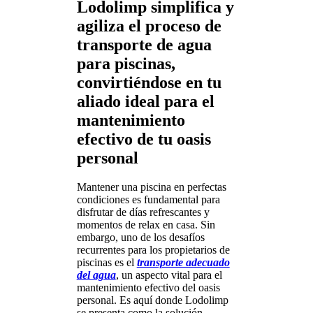
Lodolimp simplifica y
agiliza el proceso de
transporte de agua
para piscinas,
convirtiéndose en tu
aliado ideal para el
mantenimiento
efectivo de tu oasis
personal
Mantener una piscina en perfectas
condiciones es fundamental para
disfrutar de días refrescantes y
momentos de relax en casa. Sin
embargo, uno de los desafíos
recurrentes para los propietarios de
piscinas es el
transporte adecuado
del agua
, un aspecto vital para el
mantenimiento efectivo del oasis
personal. Es aquí donde Lodolimp
se presenta como la solución