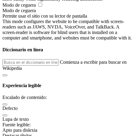
Modo de ceguera
Modo de ceguera
Permite usar el sitio con su lector de pantalla
This mode configures the website to be compatible with screen-
readers such as JAWS, NVDA, VoiceOver, and TalkBack. A
screen-reader is software for blind users that is installed on a
computer and smartphone, and websites must be compatible with it.
Diccionario en línea
Comienza a escribir para buscar en
Wikipedia
Experiencia legible
Escalado de contenido:
Defecto
Lupa de texto
Fuente legible:
Apto para dislexia
Destacar títulos