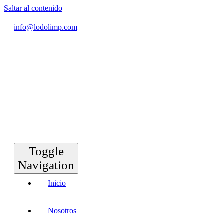
Saltar al contenido
info@lodolimp.com
Toggle
Navigation
Inicio
Nosotros