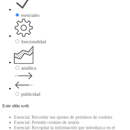
esenciales
funcionalidad
analítica
publicidad
Este sitio web
Esencial: Recordar sus ajustes de permisos de cookies
Esencial: Permitir cookies de sesión
Esencial: Recopilar la información que introduzca en el