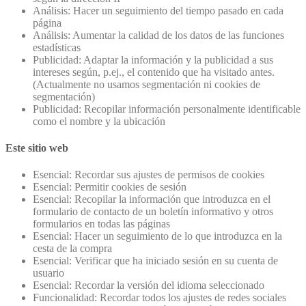
Análisis: Hacer un seguimiento del tiempo pasado en cada
página
Análisis: Aumentar la calidad de los datos de las funciones
estadísticas
Publicidad: Adaptar la información y la publicidad a sus
intereses según, p.ej., el contenido que ha visitado antes.
(Actualmente no usamos segmentación ni cookies de
segmentación)
Publicidad: Recopilar información personalmente identificable
como el nombre y la ubicación
Este sitio web
Esencial: Recordar sus ajustes de permisos de cookies
Esencial: Permitir cookies de sesión
Esencial: Recopilar la información que introduzca en el
formulario de contacto de un boletín informativo y otros
formularios en todas las páginas
Esencial: Hacer un seguimiento de lo que introduzca en la
cesta de la compra
Esencial: Verificar que ha iniciado sesión en su cuenta de
usuario
Esencial: Recordar la versión del idioma seleccionado
Funcionalidad: Recordar todos los ajustes de redes sociales