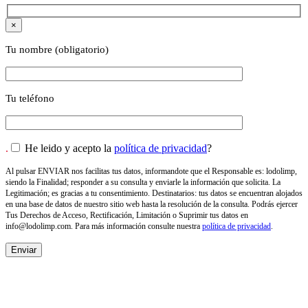
×
Tu nombre (obligatorio)
Tu teléfono
.
He leido y acepto la
política de privacidad
?
Al pulsar ENVIAR nos facilitas tus datos, informandote que el Responsable es: lodolimp,
siendo la Finalidad; responder a su consulta y enviarle la información que solicita. La
Legitimación; es gracias a tu consentimiento. Destinatarios: tus datos se encuentran alojados
en una base de datos de nuestro sitio web hasta la resolución de la consulta. Podrás ejercer
Tus Derechos de Acceso, Rectificación, Limitación o Suprimir tus datos en
info@lodolimp.com
. Para más información consulte nuestra
política de privacidad
.