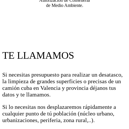
Autorización de Consellería
de Medio Ambiente.
TE LLAMAMOS
Si necesitas presupuesto para realizar un desatasco,
la limpieza de grandes superficies o precisas de un
camión cuba en Valencia y provincia déjanos tus
datos y te llamamos.
Si lo necesitas nos desplazaremos rápidamente a
cualquier punto de tú población (núcleo urbano,
urbanizaciones, periferia, zona rural,..).