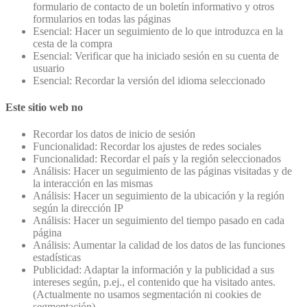
formulario de contacto de un boletín informativo y otros
formularios en todas las páginas
Esencial: Hacer un seguimiento de lo que introduzca en la
cesta de la compra
Esencial: Verificar que ha iniciado sesión en su cuenta de
usuario
Esencial: Recordar la versión del idioma seleccionado
Este sitio web no
Recordar los datos de inicio de sesión
Funcionalidad: Recordar los ajustes de redes sociales
Funcionalidad: Recordar el país y la región seleccionados
Análisis: Hacer un seguimiento de las páginas visitadas y de
la interacción en las mismas
Análisis: Hacer un seguimiento de la ubicación y la región
según la dirección IP
Análisis: Hacer un seguimiento del tiempo pasado en cada
página
Análisis: Aumentar la calidad de los datos de las funciones
estadísticas
Publicidad: Adaptar la información y la publicidad a sus
intereses según, p.ej., el contenido que ha visitado antes.
(Actualmente no usamos segmentación ni cookies de
segmentación)