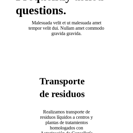
questions.
Malesuada velit et ut malesuada amet
tempor velit dui. Nullam amet commodo
gravida gravida.
Transporte
de residuos
Realizamos transporte de
residuos líquidos a centros y
plantas de tratamientos
homologados con