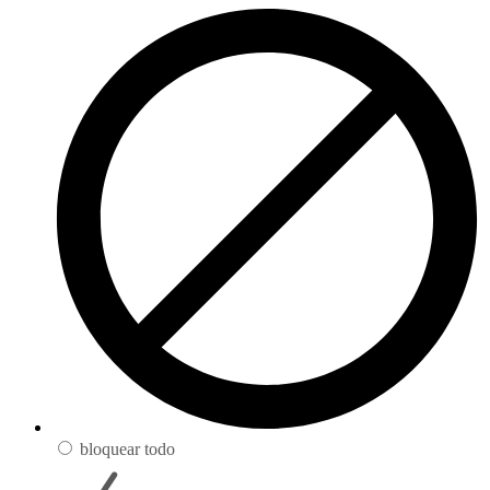
bloquear todo