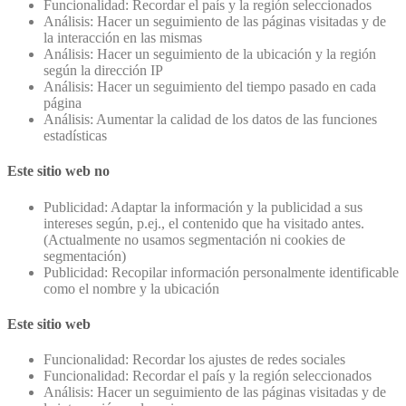
Funcionalidad: Recordar el país y la región seleccionados
Análisis: Hacer un seguimiento de las páginas visitadas y de
la interacción en las mismas
Análisis: Hacer un seguimiento de la ubicación y la región
según la dirección IP
Análisis: Hacer un seguimiento del tiempo pasado en cada
página
Análisis: Aumentar la calidad de los datos de las funciones
estadísticas
Este sitio web no
Publicidad: Adaptar la información y la publicidad a sus
intereses según, p.ej., el contenido que ha visitado antes.
(Actualmente no usamos segmentación ni cookies de
segmentación)
Publicidad: Recopilar información personalmente identificable
como el nombre y la ubicación
Este sitio web
Funcionalidad: Recordar los ajustes de redes sociales
Funcionalidad: Recordar el país y la región seleccionados
Análisis: Hacer un seguimiento de las páginas visitadas y de