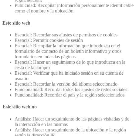
Publicidad: Recopilar información personalmente identificable
como el nombre y la ubicación
Este sitio web
Esencial: Recordar sus ajustes de permisos de cookies
Esencial: Permitir cookies de sesión
Esencial: Recopilar la información que introduzca en el
formulario de contacto de un boletín informativo y otros
formularios en todas las páginas
Esencial: Hacer un seguimiento de lo que introduzca en la
cesta de la compra
Esencial: Verificar que ha iniciado sesión en su cuenta de
usuario
Esencial: Recordar la versión del idioma seleccionado
Funcionalidad: Recordar todos los ajustes de redes sociales
Funcionalidad: Recordar el país y la región seleccionados
Este sitio web no
Análisis: Hacer un seguimiento de las páginas visitadas y de
la interacción en las mismas
Análisis: Hacer un seguimiento de la ubicación y la región
según la dirección IP