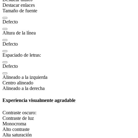
Destacar enlaces
Tamaño de fuente
Defecto
Altura de la línea
Defecto
Espaciado de letras:
Defecto
Alineado a la izquierda
Centro alineado
Alineado a la derecha
Experiencia visualmente agradable
Contraste oscuro:
Contraste de luz
Monocroma
Alto contraste
Alta saturación