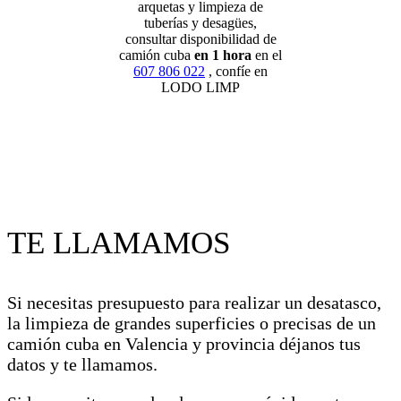
arquetas y limpieza de
tuberías y desagües,
consultar disponibilidad de
camión cuba
en 1 hora
en el
607 806 022
, confíe en
LODO LIMP
TE LLAMAMOS
Si necesitas presupuesto para realizar un desatasco,
la limpieza de grandes superficies o precisas de un
camión cuba en Valencia y provincia déjanos tus
datos y te llamamos.