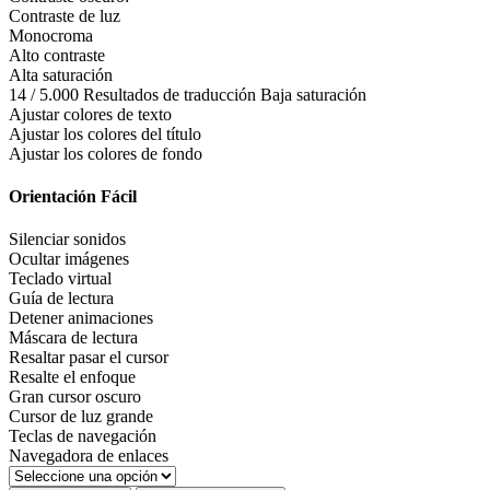
Contraste de luz
Monocroma
Alto contraste
Alta saturación
14 / 5.000 Resultados de traducción Baja saturación
Ajustar colores de texto
Ajustar los colores del título
Ajustar los colores de fondo
Orientación Fácil
Silenciar sonidos
Ocultar imágenes
Teclado virtual
Guía de lectura
Detener animaciones
Máscara de lectura
Resaltar pasar el cursor
Resalte el enfoque
Gran cursor oscuro
Cursor de luz grande
Teclas de navegación
Navegadora de enlaces