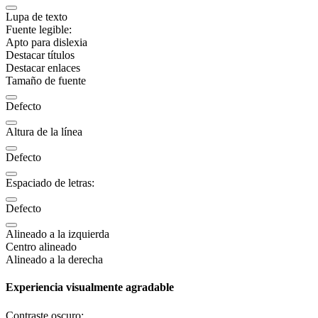
Lupa de texto
Fuente legible:
Apto para dislexia
Destacar títulos
Destacar enlaces
Tamaño de fuente
Defecto
Altura de la línea
Defecto
Espaciado de letras:
Defecto
Alineado a la izquierda
Centro alineado
Alineado a la derecha
Experiencia visualmente agradable
Contraste oscuro: