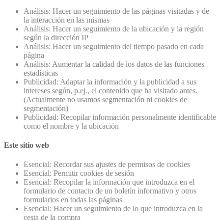
Análisis: Hacer un seguimiento de las páginas visitadas y de
la interacción en las mismas
Análisis: Hacer un seguimiento de la ubicación y la región
según la dirección IP
Análisis: Hacer un seguimiento del tiempo pasado en cada
página
Análisis: Aumentar la calidad de los datos de las funciones
estadísticas
Publicidad: Adaptar la información y la publicidad a sus
intereses según, p.ej., el contenido que ha visitado antes.
(Actualmente no usamos segmentación ni cookies de
segmentación)
Publicidad: Recopilar información personalmente identificable
como el nombre y la ubicación
Este sitio web
Esencial: Recordar sus ajustes de permisos de cookies
Esencial: Permitir cookies de sesión
Esencial: Recopilar la información que introduzca en el
formulario de contacto de un boletín informativo y otros
formularios en todas las páginas
Esencial: Hacer un seguimiento de lo que introduzca en la
cesta de la compra