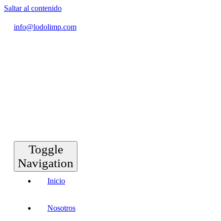
Saltar al contenido
info@lodolimp.com
Toggle
Navigation
Inicio
Nosotros