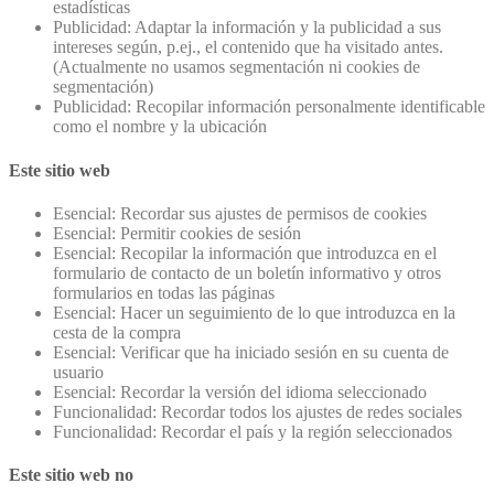
estadísticas
Publicidad: Adaptar la información y la publicidad a sus
intereses según, p.ej., el contenido que ha visitado antes.
(Actualmente no usamos segmentación ni cookies de
segmentación)
Publicidad: Recopilar información personalmente identificable
como el nombre y la ubicación
Este sitio web
Esencial: Recordar sus ajustes de permisos de cookies
Esencial: Permitir cookies de sesión
Esencial: Recopilar la información que introduzca en el
formulario de contacto de un boletín informativo y otros
formularios en todas las páginas
Esencial: Hacer un seguimiento de lo que introduzca en la
cesta de la compra
Esencial: Verificar que ha iniciado sesión en su cuenta de
usuario
Esencial: Recordar la versión del idioma seleccionado
Funcionalidad: Recordar todos los ajustes de redes sociales
Funcionalidad: Recordar el país y la región seleccionados
Este sitio web no