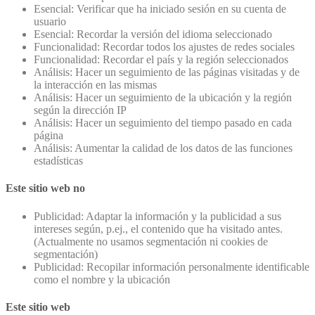
Esencial: Verificar que ha iniciado sesión en su cuenta de
usuario
Esencial: Recordar la versión del idioma seleccionado
Funcionalidad: Recordar todos los ajustes de redes sociales
Funcionalidad: Recordar el país y la región seleccionados
Análisis: Hacer un seguimiento de las páginas visitadas y de
la interacción en las mismas
Análisis: Hacer un seguimiento de la ubicación y la región
según la dirección IP
Análisis: Hacer un seguimiento del tiempo pasado en cada
página
Análisis: Aumentar la calidad de los datos de las funciones
estadísticas
Este sitio web no
Publicidad: Adaptar la información y la publicidad a sus
intereses según, p.ej., el contenido que ha visitado antes.
(Actualmente no usamos segmentación ni cookies de
segmentación)
Publicidad: Recopilar información personalmente identificable
como el nombre y la ubicación
Este sitio web