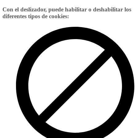
Con el deslizador, puede habilitar o deshabilitar los
diferentes tipos de cookies: