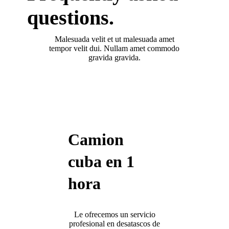
questions.
Malesuada velit et ut malesuada amet
tempor velit dui. Nullam amet commodo
gravida gravida.
Camion
cuba en 1
hora
Le ofrecemos un servicio
profesional en desatascos de