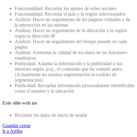
Funcionalidad: Recordar los ajustes de redes sociales
Funcionalidad: Recordar el país y la región seleccionados
Análisis: Hacer un seguimiento de las páginas visitadas y de
la interacción en las mismas
Análisis: Hacer un seguimiento de la ubicación y la región
según la dirección IP
Análisis: Hacer un seguimiento del tiempo pasado en cada
página
Análisis: Aumentar la calidad de los datos de las funciones
estadísticas
Publicidad: Adaptar la información y la publicidad a sus
intereses según, p.ej., el contenido que ha visitado antes.
(Actualmente no usamos segmentación ni cookies de
segmentación)
Publicidad: Recopilar información personalmente identificable
como el nombre y la ubicación
Este sitio web no
Recordar los datos de inicio de sesión
Guardar cerrar
Ir a Arriba