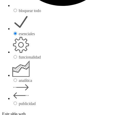
bloquear todo
esenciales
funcionalidad
analítica
publicidad
Este sitio web