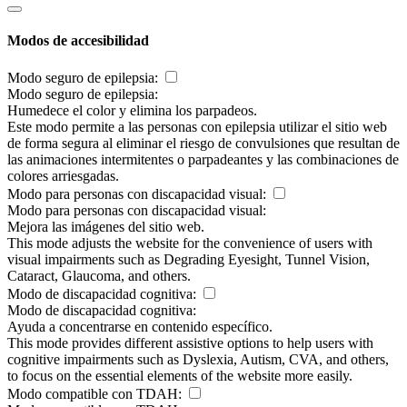
Modos de accesibilidad
Modo seguro de epilepsia:
Modo seguro de epilepsia:
Humedece el color y elimina los parpadeos.
Este modo permite a las personas con epilepsia utilizar el sitio web
de forma segura al eliminar el riesgo de convulsiones que resultan de
las animaciones intermitentes o parpadeantes y las combinaciones de
colores arriesgadas.
Modo para personas con discapacidad visual:
Modo para personas con discapacidad visual:
Mejora las imágenes del sitio web.
This mode adjusts the website for the convenience of users with
visual impairments such as Degrading Eyesight, Tunnel Vision,
Cataract, Glaucoma, and others.
Modo de discapacidad cognitiva:
Modo de discapacidad cognitiva:
Ayuda a concentrarse en contenido específico.
This mode provides different assistive options to help users with
cognitive impairments such as Dyslexia, Autism, CVA, and others,
to focus on the essential elements of the website more easily.
Modo compatible con TDAH: