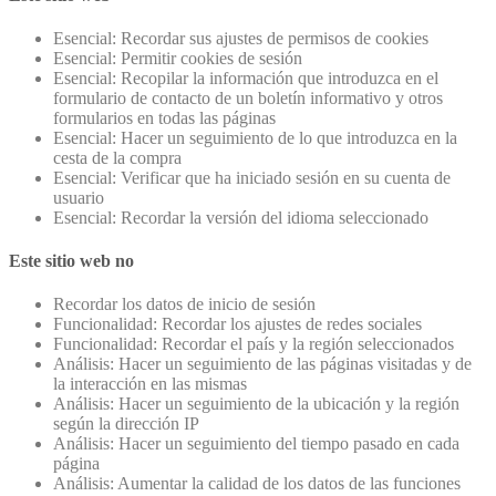
Esencial: Recordar sus ajustes de permisos de cookies
Esencial: Permitir cookies de sesión
Esencial: Recopilar la información que introduzca en el
formulario de contacto de un boletín informativo y otros
formularios en todas las páginas
Esencial: Hacer un seguimiento de lo que introduzca en la
cesta de la compra
Esencial: Verificar que ha iniciado sesión en su cuenta de
usuario
Esencial: Recordar la versión del idioma seleccionado
Este sitio web no
Recordar los datos de inicio de sesión
Funcionalidad: Recordar los ajustes de redes sociales
Funcionalidad: Recordar el país y la región seleccionados
Análisis: Hacer un seguimiento de las páginas visitadas y de
la interacción en las mismas
Análisis: Hacer un seguimiento de la ubicación y la región
según la dirección IP
Análisis: Hacer un seguimiento del tiempo pasado en cada
página
Análisis: Aumentar la calidad de los datos de las funciones