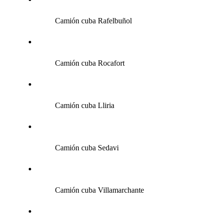
Camión cuba Rafelbuñol
Camión cuba Rocafort
Camión cuba Lliria
Camión cuba Sedavi
Camión cuba Villamarchante