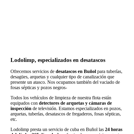
Lodolimp, especializados en desatascos
Ofrecemos servicios de
desatascos en Buñol
para tuberías,
desagües, arquetas y cualquier tipo de canalización que
presente un atasco. Nos ocupamos también del vaciado de
fosas sépticas y pozos negros-
Todos los vehículos de limpieza de nuestra flota están
equipados con
detectores de arquetas y cámaras de
inspección
de televisión. Estamos especializados en pozos,
arquetas, tuberías, desatascos de fregaderos, fosas sépticas,
etc.
Lodolimp presta un servicio de cuba en Buñol las
24 horas