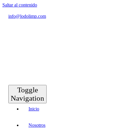
Saltar al contenido
info@lodolimp.com
Toggle
Navigation
Inicio
Nosotros