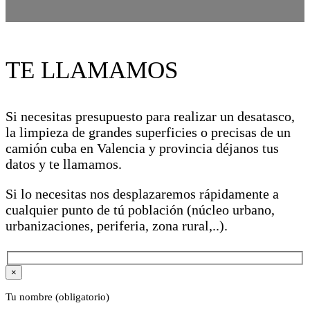
TE LLAMAMOS
Si necesitas presupuesto para realizar un desatasco,
la limpieza de grandes superficies o precisas de un
camión cuba en Valencia y provincia déjanos tus
datos y te llamamos.
Si lo necesitas nos desplazaremos rápidamente a
cualquier punto de tú población (núcleo urbano,
urbanizaciones, periferia, zona rural,..).
×
Tu nombre (obligatorio)