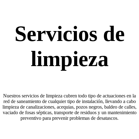
Servicios de
limpieza
Nuestros servicios de limpieza cubren todo tipo de actuaciones en la
red de saneamiento de cualquier tipo de instalación, llevando a cabo
limpieza de canalizaciones, acequias, pozos negros, baldeo de calles,
vaciado de fosas sépticas, transporte de residuos y un mantenimiento
preventivo para prevenir problemas de desatascos.