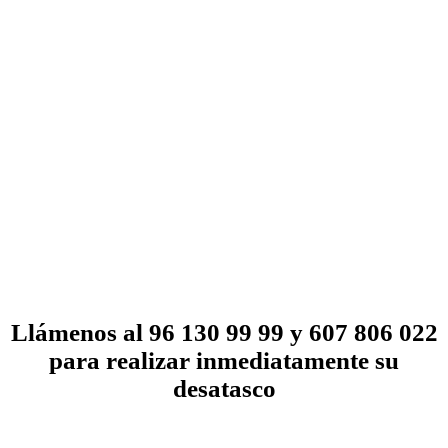
Llámenos al 96 130 99 99 y 607 806 022
para realizar inmediatamente su
desatasco