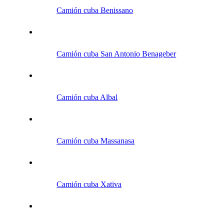
Camión cuba Benissano
Camión cuba San Antonio Benageber
Camión cuba Albal
Camión cuba Massanasa
Camión cuba Xativa