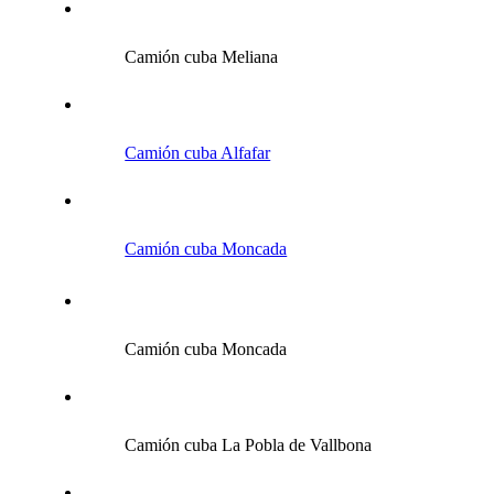
Camión cuba Meliana
Camión cuba Alfafar
Camión cuba Moncada
Camión cuba Moncada
Camión cuba La Pobla de Vallbona