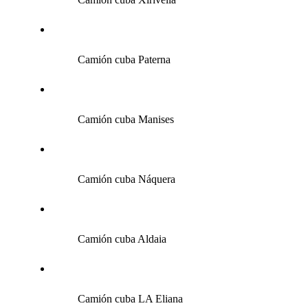
Camión cuba Paterna
Camión cuba Manises
Camión cuba Náquera
Camión cuba Aldaia
Camión cuba LA Eliana