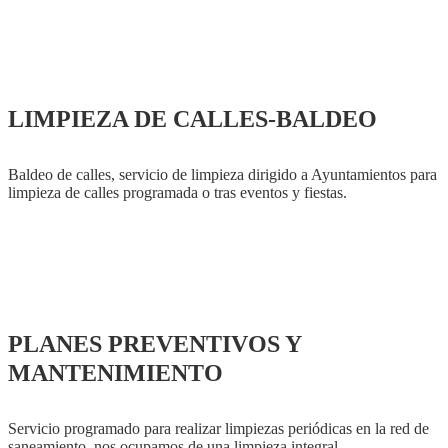
LIMPIEZA DE CALLES-BALDEO
Baldeo de calles, servicio de limpieza dirigido a Ayuntamientos para
limpieza de calles programada o tras eventos y fiestas.
PLANES PREVENTIVOS Y
MANTENIMIENTO
Servicio programado para realizar limpiezas periódicas en la red de
saneamiento, nos ocupamos de una limpieza integral.