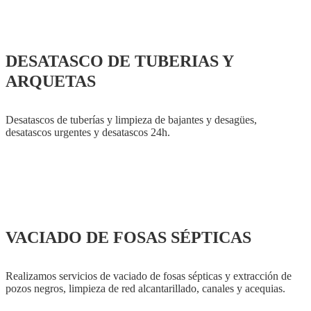
DESATASCO DE TUBERIAS Y
ARQUETAS
Desatascos de tuberías y limpieza de bajantes y desagües,
desatascos urgentes y desatascos 24h.
VACIADO DE FOSAS SÉPTICAS
Realizamos servicios de vaciado de fosas sépticas y extracción de
pozos negros, limpieza de red alcantarillado, canales y acequias.