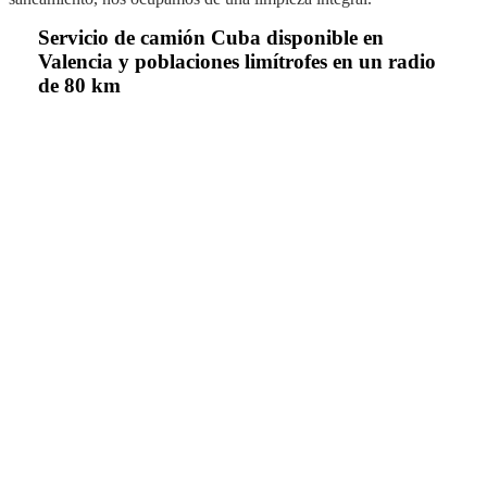
Servicio de camión Cuba disponible en
Valencia y poblaciones limítrofes en un radio
de 80 km