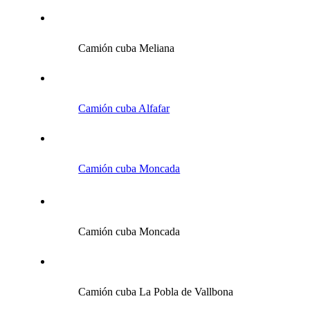
Camión cuba Meliana
Camión cuba Alfafar
Camión cuba Moncada
Camión cuba Moncada
Camión cuba La Pobla de Vallbona