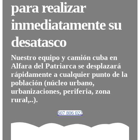
para realizar
inmediatamente su
desatasco
Nuestro equipo y camión cuba en
Alfara del Patriarca se desplazará
rápidamente a cualquier punto de la
población (núcleo urbano,
urbanizaciones, periferia, zona
rural,..).
607 806 022