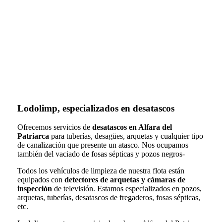
Lodolimp, especializados en desatascos
Ofrecemos servicios de
desatascos en Alfara del
Patriarca
para tuberías, desagües, arquetas y cualquier tipo
de canalización que presente un atasco. Nos ocupamos
también del vaciado de fosas sépticas y pozos negros-
Todos los vehículos de limpieza de nuestra flota están
equipados con
detectores de arquetas y cámaras de
inspección
de televisión. Estamos especializados en pozos,
arquetas, tuberías, desatascos de fregaderos, fosas sépticas,
etc.