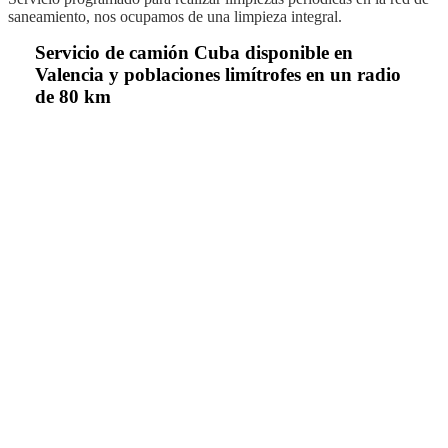
saneamiento, nos ocupamos de una limpieza integral.
Servicio de camión Cuba disponible en
Valencia y poblaciones limítrofes en un radio
de 80 km