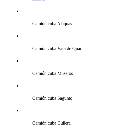
Camión cuba Alaquas
Camión cuba Vara de Quart
Camión cuba Museros
Camión cuba Sagunto
Camión cuba Cullera