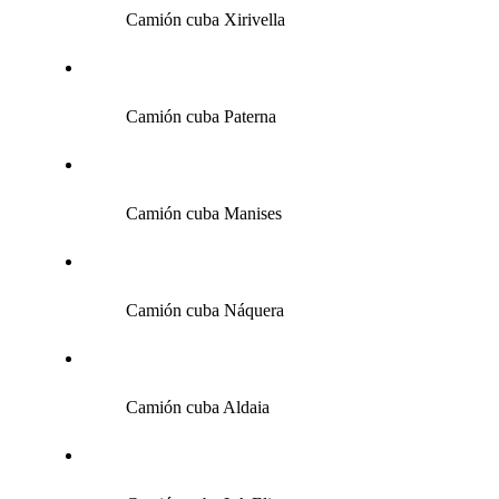
Camión cuba Xirivella
Camión cuba Paterna
Camión cuba Manises
Camión cuba Náquera
Camión cuba Aldaia