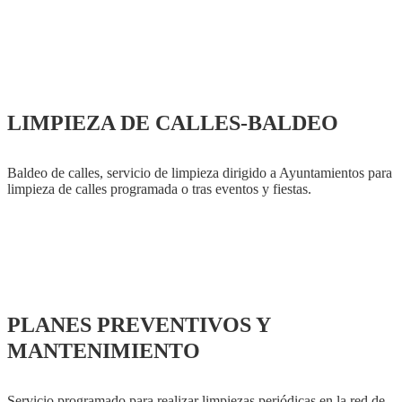
LIMPIEZA DE CALLES-BALDEO
Baldeo de calles, servicio de limpieza dirigido a Ayuntamientos para
limpieza de calles programada o tras eventos y fiestas.
PLANES PREVENTIVOS Y
MANTENIMIENTO
Servicio programado para realizar limpiezas periódicas en la red de