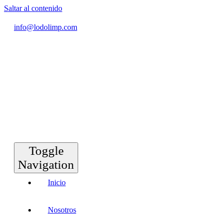
Saltar al contenido
info@lodolimp.com
Toggle
Navigation
Inicio
Nosotros