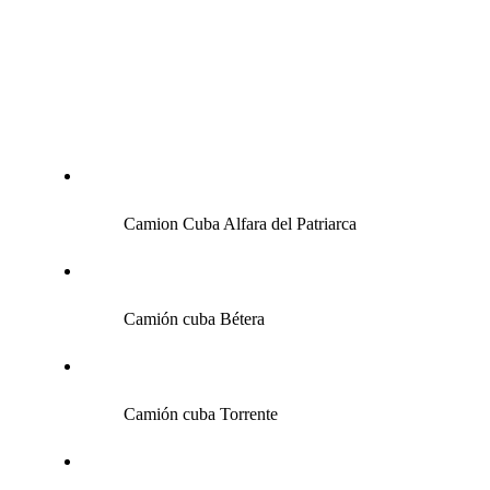
Camion Cuba
Alfara del Patriarca
Camión cuba Bétera
Camión cuba Torrente