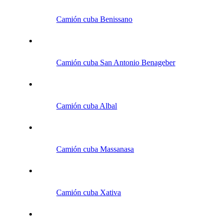
Camión cuba Benissano
Camión cuba San Antonio Benageber
Camión cuba Albal
Camión cuba Massanasa
Camión cuba Xativa