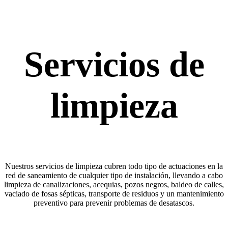
Servicios de
limpieza
Nuestros servicios de limpieza cubren todo tipo de actuaciones en la
red de saneamiento de cualquier tipo de instalación, llevando a cabo
limpieza de canalizaciones, acequias, pozos negros, baldeo de calles,
vaciado de fosas sépticas, transporte de residuos y un mantenimiento
preventivo para prevenir problemas de desatascos.