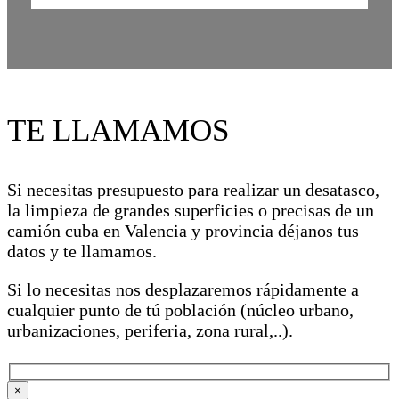
TE LLAMAMOS
Si necesitas presupuesto para realizar un desatasco,
la limpieza de grandes superficies o precisas de un
camión cuba en Valencia y provincia déjanos tus
datos y te llamamos.
Si lo necesitas nos desplazaremos rápidamente a
cualquier punto de tú población (núcleo urbano,
urbanizaciones, periferia, zona rural,..).
×