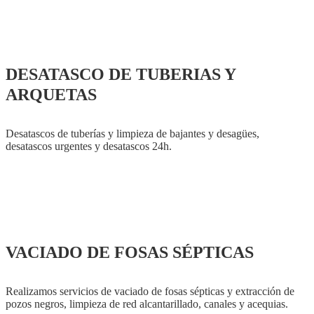
DESATASCO DE TUBERIAS Y
ARQUETAS
Desatascos de tuberías y limpieza de bajantes y desagües,
desatascos urgentes y desatascos 24h.
VACIADO DE FOSAS SÉPTICAS
Realizamos servicios de vaciado de fosas sépticas y extracción de
pozos negros, limpieza de red alcantarillado, canales y acequias.