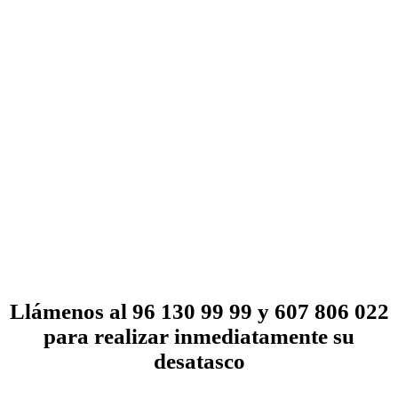
Llámenos al 96 130 99 99 y 607 806 022
para realizar inmediatamente su
desatasco