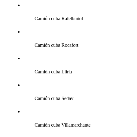
Camión cuba Rafelbuñol
Camión cuba Rocafort
Camión cuba Lliria
Camión cuba Sedavi
Camión cuba Villamarchante