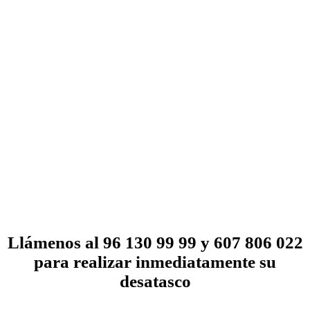
Llámenos al 96 130 99 99 y 607 806 022
para realizar inmediatamente su
desatasco