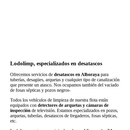
Lodolimp, especializados en desatascos
Ofrecemos servicios de
desatascos en Alboraya
para
tuberías, desagües, arquetas y cualquier tipo de canalización
que presente un atasco. Nos ocupamos también del vaciado
de fosas sépticas y pozos negros-
Todos los vehículos de limpieza de nuestra flota están
equipados con
detectores de arquetas y cámaras de
inspección
de televisión. Estamos especializados en pozos,
arquetas, tuberías, desatascos de fregaderos, fosas sépticas,
etc.