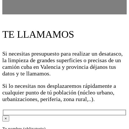
TE LLAMAMOS
Si necesitas presupuesto para realizar un desatasco,
la limpieza de grandes superficies o precisas de un
camión cuba en Valencia y provincia déjanos tus
datos y te llamamos.
Si lo necesitas nos desplazaremos rápidamente a
cualquier punto de tú población (núcleo urbano,
urbanizaciones, periferia, zona rural,..).
×
Tu nombre (obligatorio)