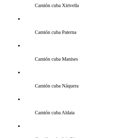
Camión cuba Xirivella
Camión cuba Paterna
Camión cuba Manises
Camión cuba Náquera
Camión cuba Aldaia