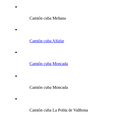
Camión cuba Meliana
Camión cuba Alfafar
Camión cuba Moncada
Camión cuba Moncada
Camión cuba La Pobla de Vallbona