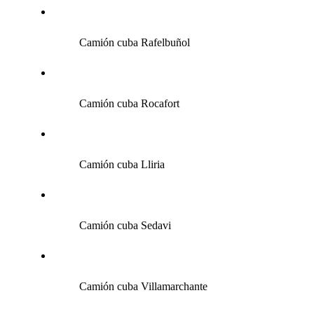
Camión cuba Rafelbuñol
Camión cuba Rocafort
Camión cuba Lliria
Camión cuba Sedavi
Camión cuba Villamarchante