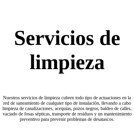
Servicios de
limpieza
Nuestros servicios de limpieza cubren todo tipo de actuaciones en la
red de saneamiento de cualquier tipo de instalación, llevando a cabo
limpieza de canalizaciones, acequias, pozos negros, baldeo de calles,
vaciado de fosas sépticas, transporte de residuos y un mantenimiento
preventivo para prevenir problemas de desatascos.