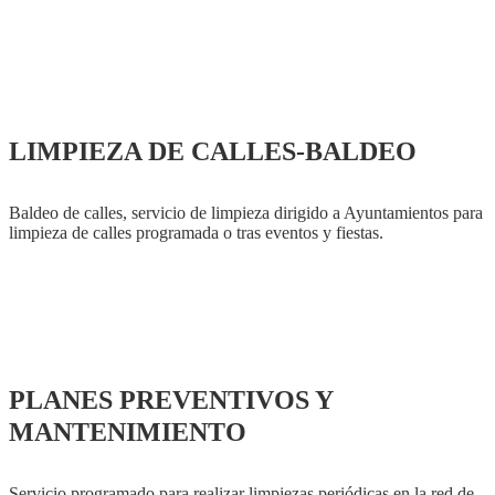
LIMPIEZA DE CALLES-BALDEO
Baldeo de calles, servicio de limpieza dirigido a Ayuntamientos para
limpieza de calles programada o tras eventos y fiestas.
PLANES PREVENTIVOS Y
MANTENIMIENTO
Servicio programado para realizar limpiezas periódicas en la red de