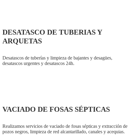
DESATASCO DE TUBERIAS Y
ARQUETAS
Desatascos de tuberías y limpieza de bajantes y desagües,
desatascos urgentes y desatascos 24h.
VACIADO DE FOSAS SÉPTICAS
Realizamos servicios de vaciado de fosas sépticas y extracción de
pozos negros, limpieza de red alcantarillado, canales y acequias.