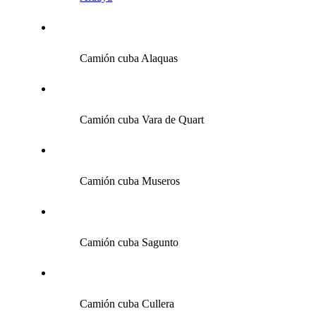
Camión cuba Alaquas
Camión cuba Vara de Quart
Camión cuba Museros
Camión cuba Sagunto
Camión cuba Cullera