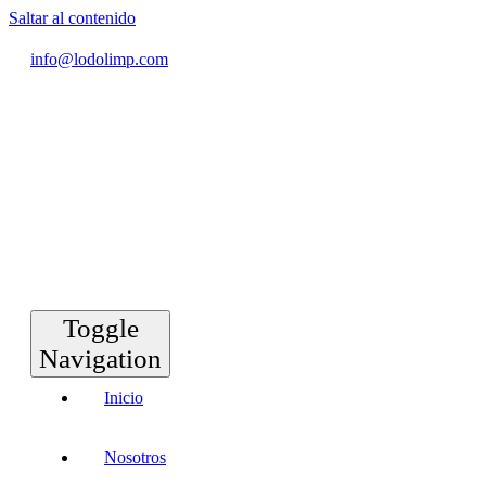
Saltar al contenido
info@lodolimp.com
Toggle
Navigation
Inicio
Nosotros