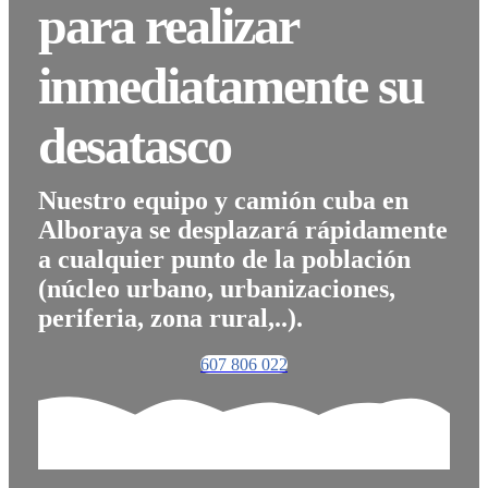
para realizar
inmediatamente su
desatasco
Nuestro equipo y camión cuba en
Alboraya se desplazará rápidamente
a cualquier punto de la población
(núcleo urbano, urbanizaciones,
periferia, zona rural,..).
607 806 022