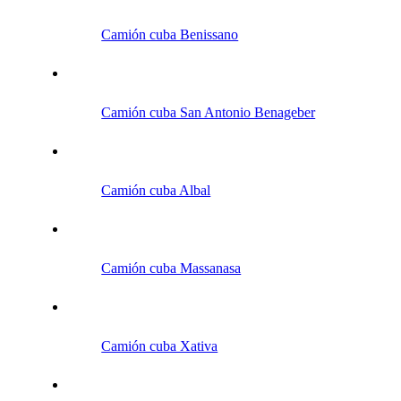
Camión cuba Benissano
Camión cuba San Antonio Benageber
Camión cuba Albal
Camión cuba Massanasa
Camión cuba Xativa