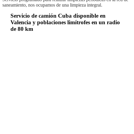
saneamiento, nos ocupamos de una limpieza integral.
Servicio de camión Cuba disponible en
Valencia y poblaciones limítrofes en un radio
de 80 km