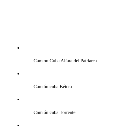
Camion Cuba
Alfara del Patriarca
Camión cuba Bétera
Camión cuba Torrente