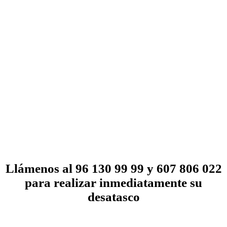
Llámenos al 96 130 99 99 y 607 806 022
para realizar inmediatamente su
desatasco