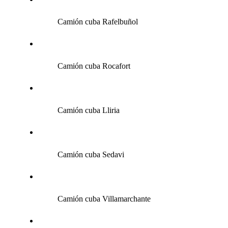
Camión cuba Rafelbuñol
Camión cuba Rocafort
Camión cuba Lliria
Camión cuba Sedavi
Camión cuba Villamarchante