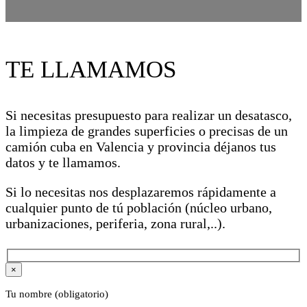
TE LLAMAMOS
Si necesitas presupuesto para realizar un desatasco,
la limpieza de grandes superficies o precisas de un
camión cuba en Valencia y provincia déjanos tus
datos y te llamamos.
Si lo necesitas nos desplazaremos rápidamente a
cualquier punto de tú población (núcleo urbano,
urbanizaciones, periferia, zona rural,..).
×
Tu nombre (obligatorio)