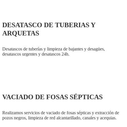
DESATASCO DE TUBERIAS Y
ARQUETAS
Desatascos de tuberías y limpieza de bajantes y desagües,
desatascos urgentes y desatascos 24h.
VACIADO DE FOSAS SÉPTICAS
Realizamos servicios de vaciado de fosas sépticas y extracción de
pozos negros, limpieza de red alcantarillado, canales y acequias.