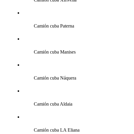
Camión cuba Paterna
Camión cuba Manises
Camión cuba Náquera
Camión cuba Aldaia
Camión cuba LA Eliana