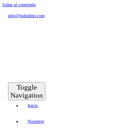
Saltar al contenido
info@lodolimp.com
Toggle
Navigation
Inicio
Nosotros