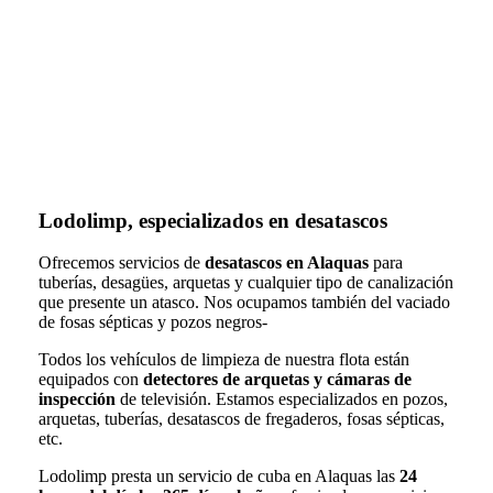
Lodolimp, especializados en desatascos
Ofrecemos servicios de
desatascos en Alaquas
para
tuberías, desagües, arquetas y cualquier tipo de canalización
que presente un atasco. Nos ocupamos también del vaciado
de fosas sépticas y pozos negros-
Todos los vehículos de limpieza de nuestra flota están
equipados con
detectores de arquetas y cámaras de
inspección
de televisión. Estamos especializados en pozos,
arquetas, tuberías, desatascos de fregaderos, fosas sépticas,
etc.
Lodolimp presta un servicio de cuba en Alaquas las
24