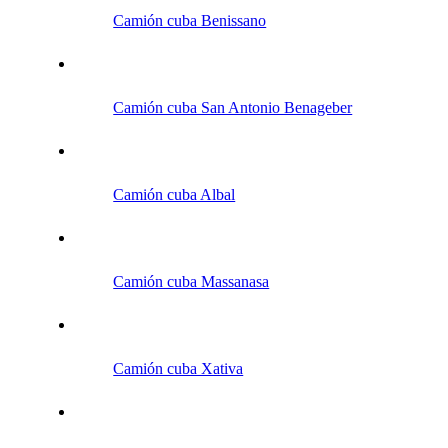
Camión cuba Benissano
Camión cuba San Antonio Benageber
Camión cuba Albal
Camión cuba Massanasa
Camión cuba Xativa