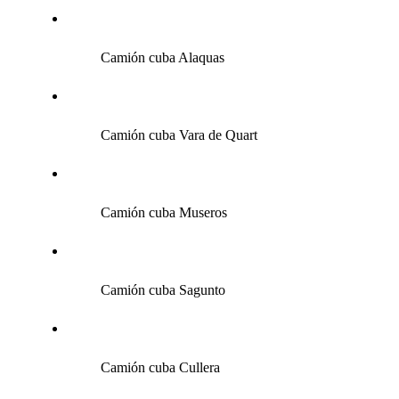
Camión cuba Alaquas
Camión cuba Vara de Quart
Camión cuba Museros
Camión cuba Sagunto
Camión cuba Cullera