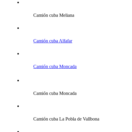
Camión cuba Meliana
Camión cuba Alfafar
Camión cuba Moncada
Camión cuba Moncada
Camión cuba La Pobla de Vallbona