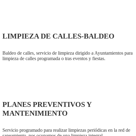
LIMPIEZA DE CALLES-BALDEO
Baldeo de calles, servicio de limpieza dirigido a Ayuntamientos para
limpieza de calles programada o tras eventos y fiestas.
PLANES PREVENTIVOS Y
MANTENIMIENTO
Servicio programado para realizar limpiezas periódicas en la red de
saneamiento, nos ocupamos de una limpieza integral.