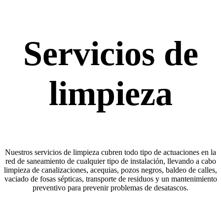
Servicios de
limpieza
Nuestros servicios de limpieza cubren todo tipo de actuaciones en la
red de saneamiento de cualquier tipo de instalación, llevando a cabo
limpieza de canalizaciones, acequias, pozos negros, baldeo de calles,
vaciado de fosas sépticas, transporte de residuos y un mantenimiento
preventivo para prevenir problemas de desatascos.