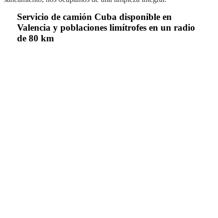
Servicio de camión Cuba disponible en
Valencia y poblaciones limítrofes en un radio
de 80 km