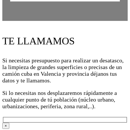
TE LLAMAMOS
Si necesitas presupuesto para realizar un desatasco,
la limpieza de grandes superficies o precisas de un
camión cuba en Valencia y provincia déjanos tus
datos y te llamamos.
Si lo necesitas nos desplazaremos rápidamente a
cualquier punto de tú población (núcleo urbano,
urbanizaciones, periferia, zona rural,..).
×