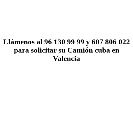
Llámenos al 96 130 99 99 y 607 806 022
para solicitar su Camión cuba en
Valencia