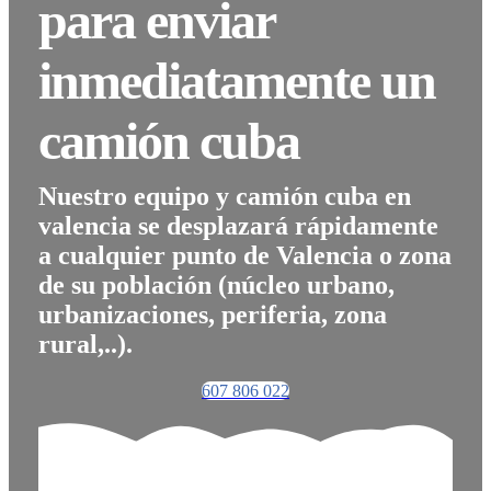
para enviar
inmediatamente un
camión cuba
Nuestro equipo y camión cuba en
valencia se desplazará rápidamente
a cualquier punto de Valencia o zona
de su población (núcleo urbano,
urbanizaciones, periferia, zona
rural,..).
607 806 022