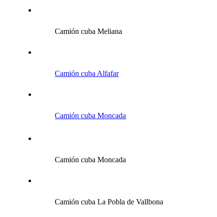
Camión cuba Meliana
Camión cuba Alfafar
Camión cuba Moncada
Camión cuba Moncada
Camión cuba La Pobla de Vallbona