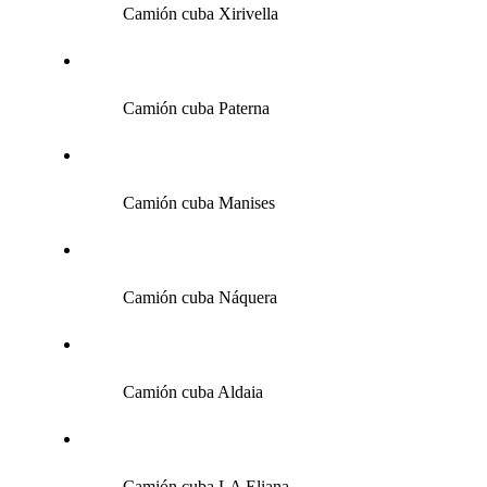
Camión cuba Xirivella
Camión cuba Paterna
Camión cuba Manises
Camión cuba Náquera
Camión cuba Aldaia
Camión cuba LA Eliana